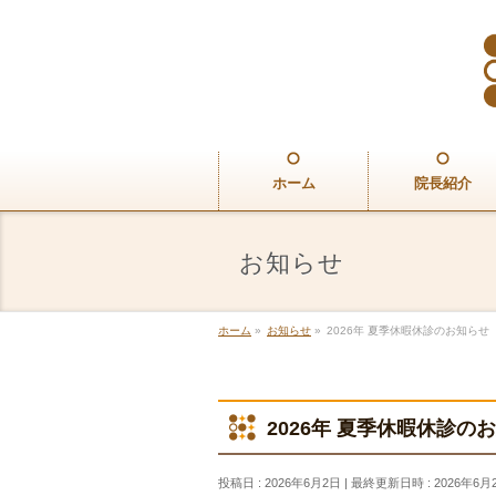
ホーム
院長紹介
お知らせ
ホーム
»
お知らせ
»
2026年 夏季休暇休診のお知らせ
2026年 夏季休暇休診の
投稿日 : 2026年6月2日
最終更新日時 : 2026年6月