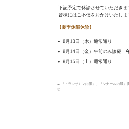
下記予定で休診させていただきま
皆様にはご不便をおかけいたしま
【夏季休暇休診】
8月13日（木）通常通り
8月14日（金）午前のみ診療
8月15日（土）通常通り
←
『トランサミン内服』、『シナール内服』
せ