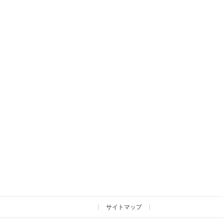
サイトマップ