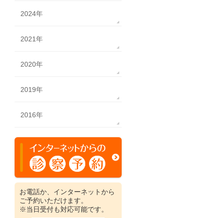
2024年
2021年
2020年
2019年
2016年
お電話か、インターネットから
ご予約いただけます。
※当日受付も対応可能です。