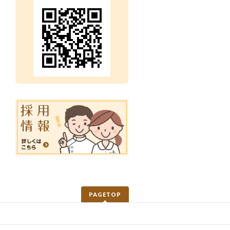
PAGETOP