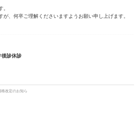
す。
すが、何卒ご理解くださいますようお願い申し上げます。
午後診休診
価格改定のお知ら