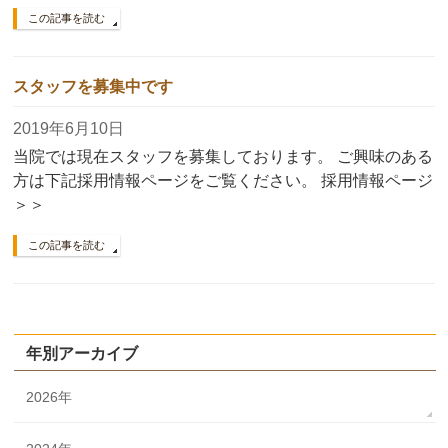
この記事を読む
スタッフを募集中です
2019年6月10日
当院では現在スタッフを募集しております。 ご興味のある
方は下記採用情報ページをご覧ください。 採用情報ページ
＞＞
この記事を読む
年別アーカイブ
2026年