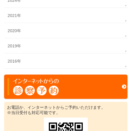
2024年
2021年
2020年
2019年
2016年
お電話か、インターネットからご予約いただけます。
※当日受付も対応可能です。