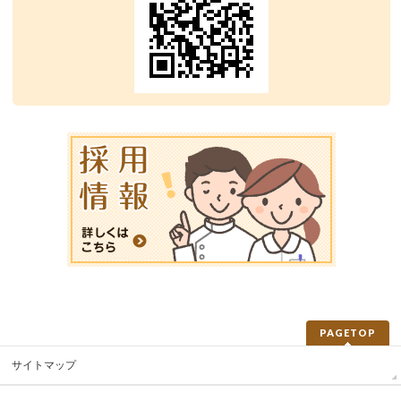
PAGETOP
サイトマップ