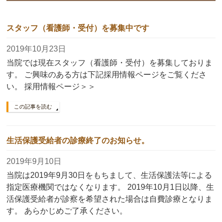
スタッフ（看護師・受付）を募集中です
2019年10月23日
当院では現在スタッフ（看護師・受付）を募集しておりま
す。 ご興味のある方は下記採用情報ページをご覧くださ
い。 採用情報ページ＞＞
この記事を読む
生活保護受給者の診療終了のお知らせ。
2019年9月10日
当院は2019年9月30日をもちまして、生活保護法等による
指定医療機関ではなくなります。 2019年10月1日以降、生
活保護受給者が診察を希望された場合は自費診療となりま
す。 あらかじめご了承ください。